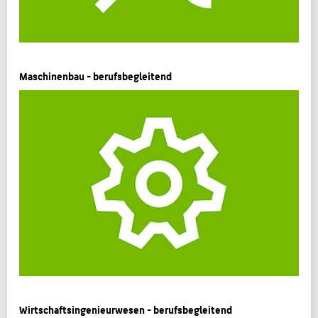
Maschinenbau - berufsbegleitend
Wirtschaftsingenieurwesen - berufsbegleitend