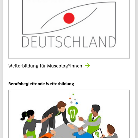
Weiterbildung für Museolog*innen
Berufsbegleitende Weiterbildung