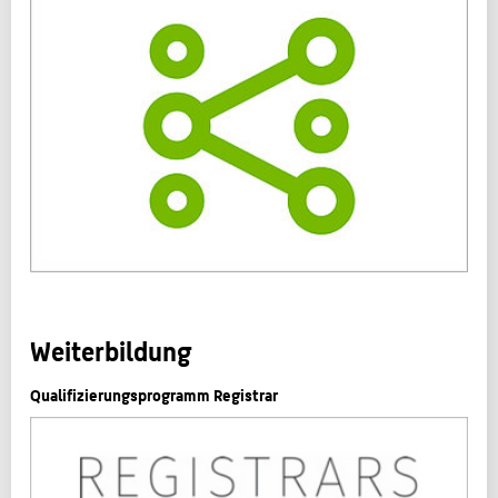
Weiterbildung
Qualifizierungsprogramm Registrar