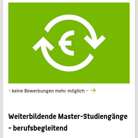
- keine Bewerbungen mehr möglich -
Weiterbildende Master-Studiengänge
- berufsbegleitend