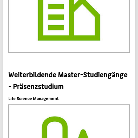
Weiterbildende Master-Studiengänge
- Präsenzstudium
Life Science Management