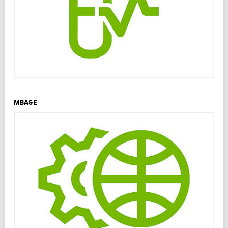
MBA&E