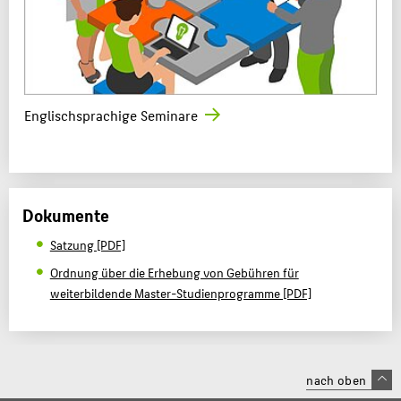
Englischsprachige Seminare
Dokumente
Satzung [PDF]
Ordnung über die Erhebung von Gebühren für
weiterbildende Master-Studienprogramme [PDF]
nach oben