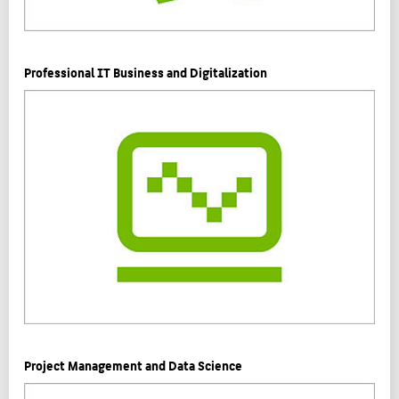
Professional IT Business and Digitalization
Project Management and Data Science